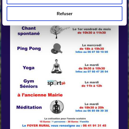
Refuser